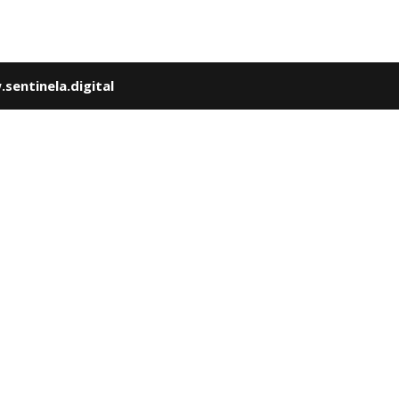
sentinela.digital