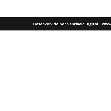
Desenvolvido por Sentinela.Digital | www.