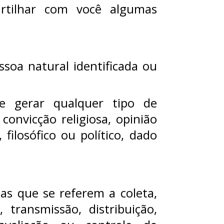
rtilhar com você algumas
soa natural identificada ou
 gerar qualquer tipo de
convicção religiosa, opinião
 filosófico ou político, dado
as que se referem a coleta,
, transmissão, distribuição,