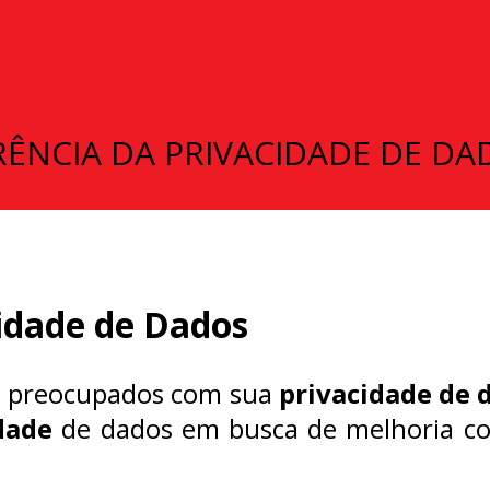
ÊNCIA DA PRIVACIDADE DE DA
idade de Dados
os preocupados com sua
privacidade de 
dade
de dados em busca de melhoria co