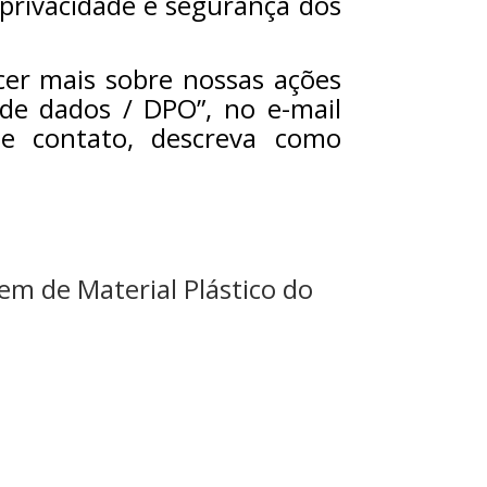
privacidade e segurança dos
cer mais sobre nossas ações
de dados / DPO”, no e-mail
e contato, descreva como
gem de Material Plástico do