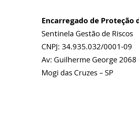
Encarregado de Proteção 
Sentinela Gestão de Riscos
CNPJ: 34.935.032/0001-09
Av: Guilherme George 2068 
Mogi das Cruzes – SP