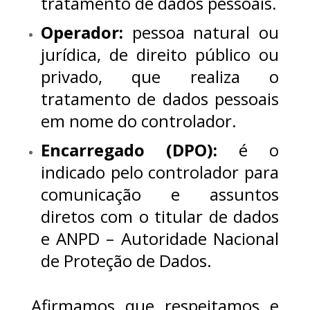
tratamento de dados pessoais.
Operador:
pessoa natural ou
jurídica, de direito público ou
privado, que realiza o
tratamento de dados pessoais
em nome do controlador.
Encarregado (DPO):
é o
indicado pelo controlador para
comunicação e assuntos
diretos com o titular de dados
e ANPD – Autoridade Nacional
de Proteção de Dados.
Afirmamos que respeitamos e