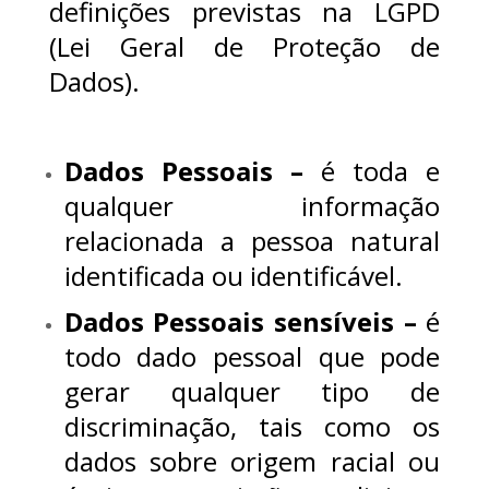
definições previstas na LGPD
(
Lei Geral de Proteção de
Dados
).
Dados Pessoais
–
é toda e
qualquer informação
relacionada a pessoa natural
identificada ou identificável.
Dados Pessoais sensíveis –
é
todo dado pessoal que pode
gerar qualquer tipo de
discriminação, tais como os
dados sobre origem racial ou