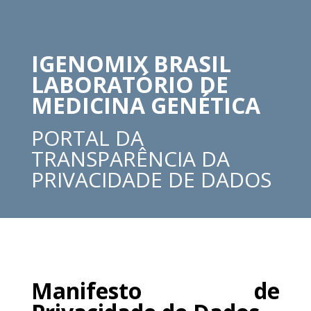
IGENOMIX BRASIL
LABORATÓRIO DE
MEDICINA GENÉTICA
PORTAL DA
TRANSPARÊNCIA DA
PRIVACIDADE DE DADOS
Manifesto de