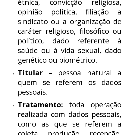
étnica, convicção religiosa,
opinião política, filiação a
sindicato ou a organização de
caráter religioso, filosófico ou
político, dado referente à
saúde ou à vida sexual, dado
genético ou biométrico.
Titular –
pessoa natural a
quem se referem os dados
pessoais.
Tratamento:
toda operação
realizada com dados pessoais,
como as que se referem a
coleta, produção, recepção,