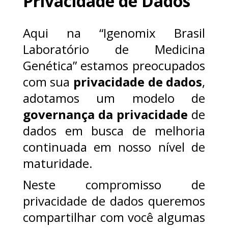
Privacidade de Dados
Aqui na “Igenomix Brasil
Laboratório de Medicina
Genética” estamos preocupados
com sua
privacidade de dados
,
adotamos um modelo de
governança da privacidade
de
dados em busca de melhoria
continuada em nosso nível de
maturidade.
Neste compromisso de
privacidade de dados queremos
compartilhar com você algumas