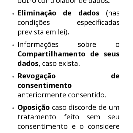
outro controlador de dados
.
Eliminação de dados
(nas
condições especificadas
prevista em lei)
.
Informações sobre o
Compartilhamento de seus
dados
, caso exista.
Revogação de
consentimento
anteriormente consentido.
Oposição
caso discorde de um
tratamento feito sem seu
consentimento e o considere