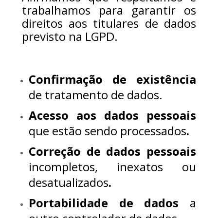
trabalhamos para garantir os
direitos aos titulares de dados
previsto na LGPD.
Confirmação de existência
de tratamento de dados.
Acesso aos dados pessoais
que estão sendo processados
.
Correção de dados pessoais
incompletos, inexatos ou
desatualizados
.
Portabilidade de dados
a