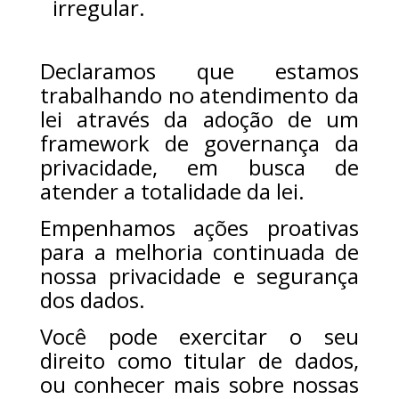
irregular.
Declaramos que estamos
trabalhando no atendimento da
lei através da adoção de um
framework de governança da
privacidade, em busca de
atender a totalidade da lei.
Empenhamos ações proativas
para a melhoria continuada de
nossa privacidade e segurança
dos dados.
Você pode exercitar o seu
direito como titular de dados,
ou conhecer mais sobre nossas