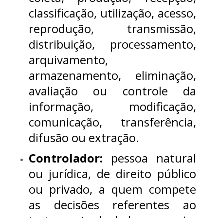
classificação, utilização, acesso,
reprodução, transmissão,
distribuição, processamento,
arquivamento,
armazenamento, eliminação,
avaliação ou controle da
informação, modificação,
comunicação, transferência,
difusão ou extração.
Controlador:
pessoa natural
ou jurídica, de direito público
ou privado, a quem compete
as decisões referentes ao