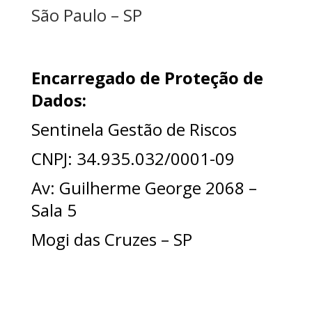
São Paulo – SP
Encarregado de Proteção de
Dados:
Sentinela Gestão de Riscos
CNPJ: 34.935.032/0001-09
Av: Guilherme George 2068 –
Sala 5
Mogi das Cruzes – SP